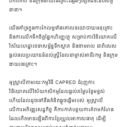
ពិការភាព និងក្រុមងាយរងគ្រោះផ្សេងៗទៀតជំនះឧបសគ្គ
នានា។
យើងគាំទ្រក្នុងការកែលម្អទាំងគោលនយោបាយអនុគ្រោះ
និងការលើកទឹកចិត្តផ្នែកហិរញ្ញវត្ថុ សម្រាប់ការវិនិយោគលើ
វិស័យហេដ្ឋារចនាសម្ព័ន្ធទឹកស្អាត និងថាមពល ជាពិសេស
ផ្តល់ផលប្រយោជន៍ដល់ស្ត្រីដែលជាម្ចាស់អាជីវកម្ម និងក្រុម
ងាយរងគ្រោះ។
អូស្ត្រាលីតាមរយៈកម្មវិធី CAPRED ជំរុញការ
វិនិយោគលើវិស័យកសិកម្មដែលផ្តល់តម្លៃបន្ថែមខ្ពស់
ហើយដែលដូចទៅនឹងគំនិតផ្ដួចផ្ដើមរបស់ អូស្ត្រាលី
លើការអភិវឌ្ឍសេដ្ឋកិច្ច គឺការកាត់បន្ថយការគំរាមកំហែង
ដែលកើតមានឡើងពីការប្រែប្រួលអាកាសធាតុ ដើម្បី