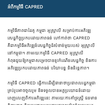
អំពីកម្មវិធី CAPRED
កម្មវិធីភាពជាដៃគូ កម្ពុជា អូស្ត្រាលី សម្រាប់ការអភិវឌ្ឍ
សេដ្ឋកិច្ចប្រកបដោយភាពធន់ ហៅកាត់ថា CAPRED
គឺជាកម្មវិធីអភិវឌ្ឍន៍សេដ្ឋកិច្ចដ៏សំខាន់មួយរបស់ អូស្ត្រាលី
នៅកម្ពុជា។ តាមរយៈកម្មវិធី CAPRED អូស្ត្រាលី
កំពុងជួយឱ្យកម្ពុជាសម្រេចបាននូវកំណើនសេដ្ឋកិច្ច និងការ
អភិវឌ្ឍប្រកបដោយភាពធន់ បរិយាបន្ន និ​ងនិរន្តភាព។
កម្មវិធី CAPRED ធ្វើការដើម្បីធានាថាប្រជាពលរដ្ឋកម្ពុជា
គ្រប់រូបអាចចូលរួម និងទទួលបានអត្ថប្រយោជន៍ដោយ
ពេញលេញពីការអភិវឌ្ឍនេះ តាមរយៈការគាំទ្រស្ត្រី ជនមាន