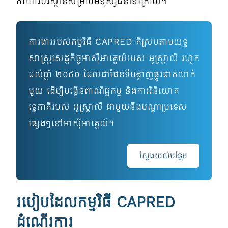
ការពារបរិស្ថានសម្រាប់មនុស្សជំនាន់ក្រោយ។
ការងាររបស់កម្មវិធី CAPRED គឺស្របតាមយុទ្ធ
សាស្ត្រសេដ្ឋកិច្ចអាស៊ីអាគ្នេយ៍របស់ អូស្ត្រាលី រហូត
ដល់ឆ្នាំ ២០៤០ ដែលជាផែនទីបង្ហាញផ្លូវជាក់លាក់
មួយ ដើម្បីបង្កើនពាណិជ្ជកម្ម និងការវិនិយោគ
ទ្វេភាគីរបស់ អូស្ត្រាលី ជាមួយនឹងបណ្តាប្រទេស
ផ្សេងៗនៅអាស៊ីអាគ្នេយ៍។
ស្វែងយល់បន្ថែម
របៀបដែលកម្មវិធី CAPRED
ដំណើរការ