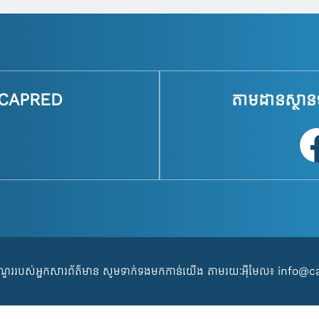
មួយ CAPRED
តាមដានស្ថានទូ
ំណួររបស់អ្នកសារព័ត៌មាន សូមទាក់ទងមកកាន់យើង តាមរយៈអ៊ីមែល៖
info@ca